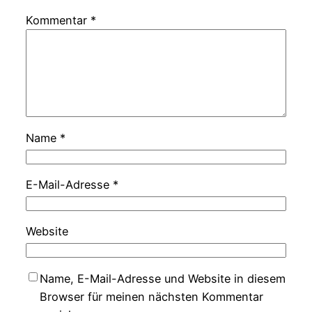
Kommentar
*
Name
*
E-Mail-Adresse
*
Website
Name, E-Mail-Adresse und Website in diesem
Browser für meinen nächsten Kommentar