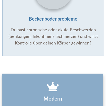
Beckenbodenprobleme
Du hast chronische oder akute Beschwerden
(Senkungen, Inkontinenz, Schmerzen) und willst
Kontrolle über deinen Körper gewinnen?
Modern