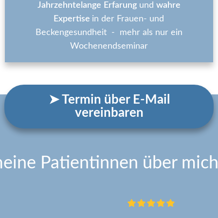
Jahrzehntelange
Erfarung
und
wahre
Expertise
in der Frauen- und
Beckengesundheit - mehr als nur ein
Wochenendseminar
➤ Termin über E-Mail
vereinbaren
eine Patientinnen über mich