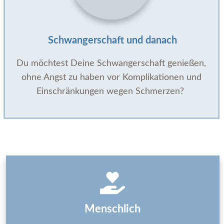
Schwangerschaft und danach
Du möchtest Deine Schwangerschaft genießen,
ohne Angst zu haben vor Komplikationen und
Einschränkungen wegen Schmerzen?
Menschlich