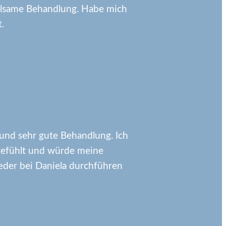
ühlsame Behandlung. Habe mich
.
und sehr gute Behandlung. Ich
gefühlt und würde meine
der bei Daniela durchführen