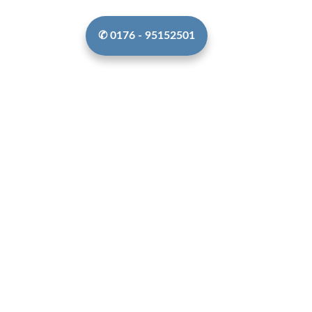
✆ 0176 - 95152501