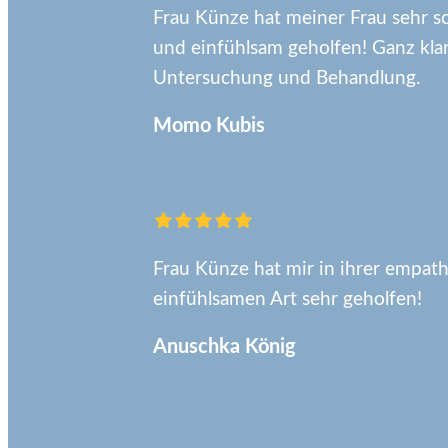
Frau Künze hat meiner Frau sehr sch
und einfühlsam geholfen! Ganz klar
Untersuchung und Behandlung.
Momo Kubis
Frau Künze hat mir in ihrer empat
einfühlsamen Art sehr geholfen!
Anuschka König