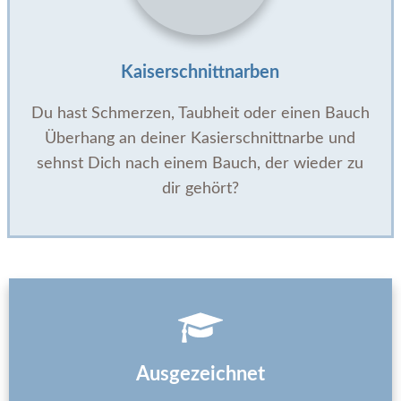
Kaiserschnittnarben
Du hast Schmerzen, Taubheit oder einen Bauch
Überhang an deiner Kasierschnittnarbe und
sehnst Dich nach einem Bauch, der wieder zu
dir gehört?
Ausgezeichnet