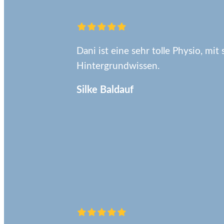
Dani ist eine sehr tolle Physio, mit
Hintergrundwissen.
Silke Baldauf