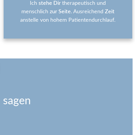
Ich
stehe Dir
therapeutisch und
menschlich
zur Seite
. Ausreichend
Zeit
anstelle von hohem Patientendurchlauf.
 sagen