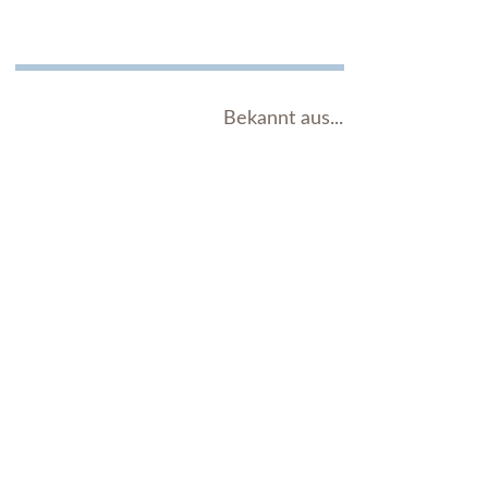
Bekannt aus...