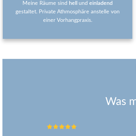
Meine Räume sind
hell
und
einladend
gestaltet. Private Athmosphäre anstelle von
einer Vorhangpraxis.
Was m